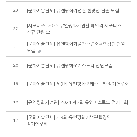
23
[문화예술단체] 유엔평화기념관 합창단 단원 모집
[서포터즈] 2025 유엔평화기념관 패밀리 서포터즈
22
신규 단원 모…
[문화예술단체] 유엔평화기념관소년소녀합창단 단원
21
모집
20
[문화예술단체] 유엔평화오케스트라 단원모집
19
[문화예술단체] 제9회 유엔평화오케스트라 정기연주회
18
[유엔평화기념관] 2024 제7회 유엔피스로드 걷기대회
[문화예술단체] 제9회 유엔평화기념관합창단
17
정기연주회