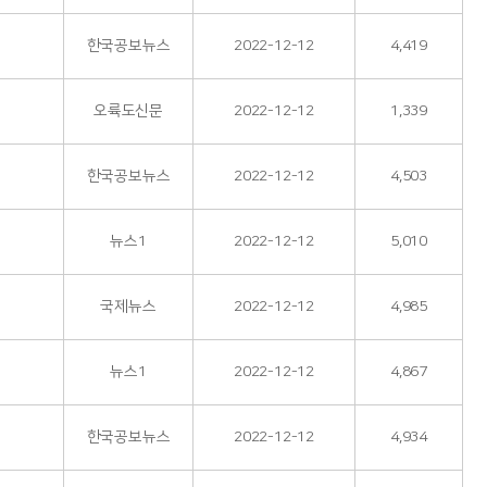
한국공보뉴스
2022-12-12
4,419
오륙도신문
2022-12-12
1,339
한국공보뉴스
2022-12-12
4,503
뉴스1
2022-12-12
5,010
국제뉴스
2022-12-12
4,985
뉴스1
2022-12-12
4,867
한국공보뉴스
2022-12-12
4,934