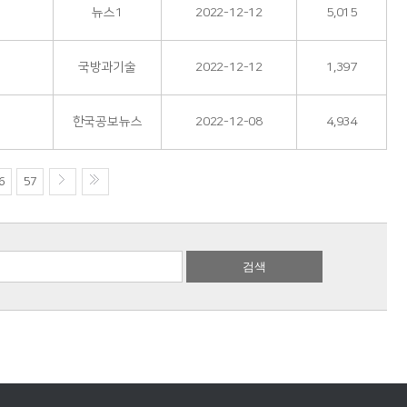
뉴스1
2022-12-12
5,015
국방과기술
2022-12-12
1,397
한국공보뉴스
2022-12-08
4,934
6
57