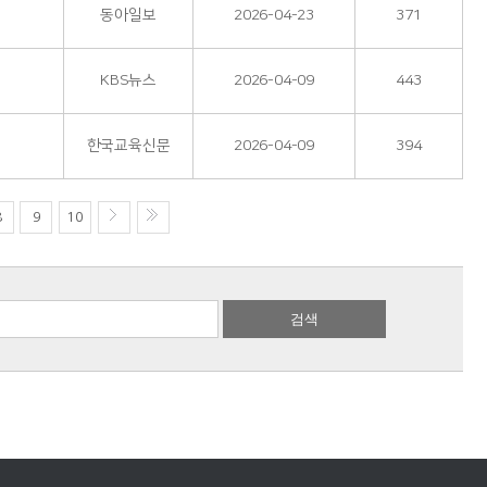
동아일보
2026-04-23
371
KBS뉴스
2026-04-09
443
한국교육신문
2026-04-09
394
8
9
10