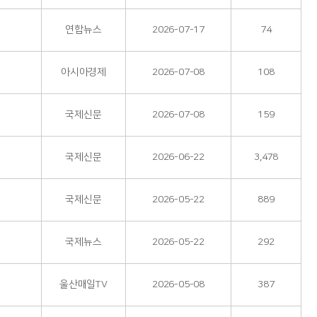
연합뉴스
2026-07-17
74
아시아경제
2026-07-08
108
국제신문
2026-07-08
159
국제신문
2026-06-22
3,478
국제신문
2026-05-22
889
국제뉴스
2026-05-22
292
울산매일TV
2026-05-08
387