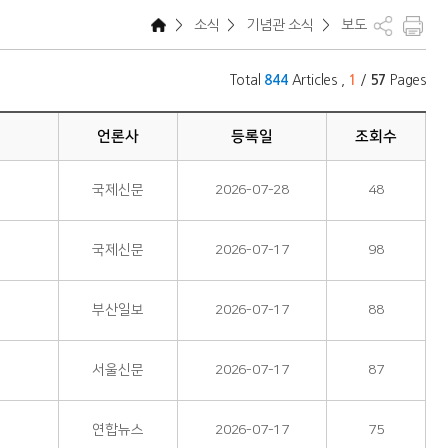
>
소식
>
기념관 소식
>
보도
Total
Articles ,
/
Pages
844
1
57
언론사
등록일
조회수
국제신문
2026-07-28
48
국제신문
2026-07-17
98
부산일보
2026-07-17
88
서울신문
2026-07-17
87
연합뉴스
2026-07-17
75