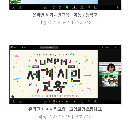
온라인 세계시민교육 - 이동초등학교
작성 2025-06-15 | 조회 358
온라인 세계시민교육 - 고양화정초등학교
작성 2025-06-15 | 조회 404