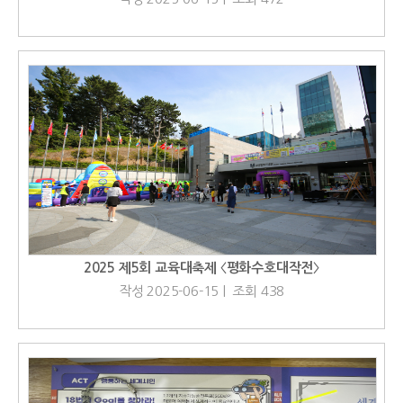
2025 제5회 교육대축제 〈평화수호대작전〉
작성 2025-06-15 | 조회 438