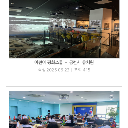
어린이 평화스쿨 － 금련사 유치원
작성 2025-06-23 | 조회 415