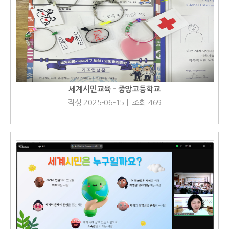
세계시민교육 - 중앙고등학교
작성 2025-06-15 | 조회 469