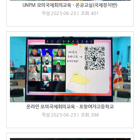
UNPM 모의국제회의교육 - 온공교실(국제정치반)
작성 2025-06-23 | 조회 401
온라인 모의국제회의교육 - 포항여자고등학교
작성 2025-06-23 | 조회 394