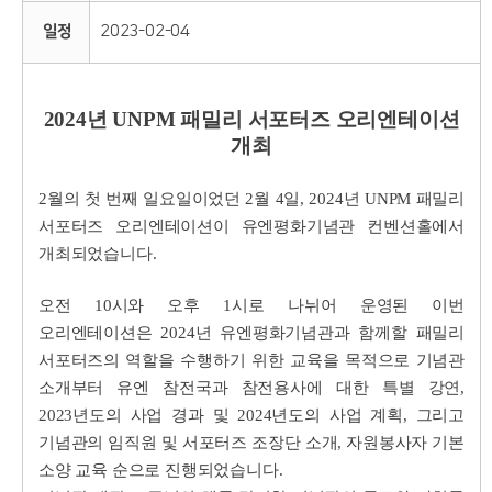
일정
2023-02-04
2024년 UNPM 패밀리 서포터즈 오리엔테이션
개최
2월의 첫 번째 일요일이었던 2월 4일, 2024년 UNPM 패밀리
서포터즈 오리엔테이션이 유엔평화기념관 컨벤션홀에서
개최되었습니다.
오전 10시와 오후 1시로 나뉘어 운영된 이번
오리엔테이션은 2024년 유엔평화기념관과 함께할 패밀리
서포터즈의 역할을 수행하기 위한 교육을 목적으로 기념관
소개부터 유엔 참전국과 참전용사에 대한 특별 강연,
2023년도의 사업 경과 및 2024년도의 사업 계획, 그리고
기념관의 임직원 및 서포터즈 조장단 소개, 자원봉사자 기본
소양 교육 순으로 진행되었습니다.