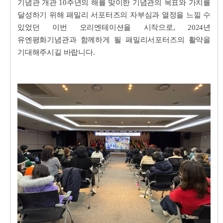
기념관 개관 10주년의 해를 맞이한 기념관의 목표와 가치를
달성하기 위해 패밀리 서포터즈의 자부심과 열정을 느낄 수
있었던 이번 오리엔테이션을 시작으로, 2024년
유엔평화기념관과 함께하게 될 패밀리서포터즈의 활약을
기대해주시길 바랍니다.