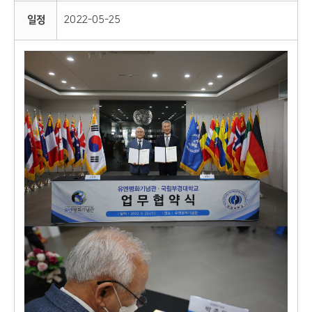
일정
2022-05-25