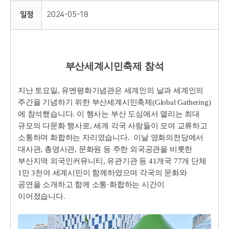
일정
2024-05-18
부산세계시민축제 참석
지난 토요일, 유엔평화기념관은 세계인의 날과 세계인의
주간을 기념하기 위한 부산세계시민축제(Global Gathering)
에 참석했습니다. 이 행사는 부산 도심에서 열리는 최대
규모의 다문화 행사로, 세계 각국 사람들이 모여 교류하고
소통하며 화합하는 자리였습니다. 이날 영화의전당에서
대사관, 총영사관, 문화원 등 주한 외국공관을 비롯한
부산지역 외국인커뮤니티, 유관기관 등 41개국 77개 단체
1만 3천여 세계시민이 함께하였으며 각국의 문화와
공연을 소개하고 함께 소통·화합하는 시간이
이어졌습니다.