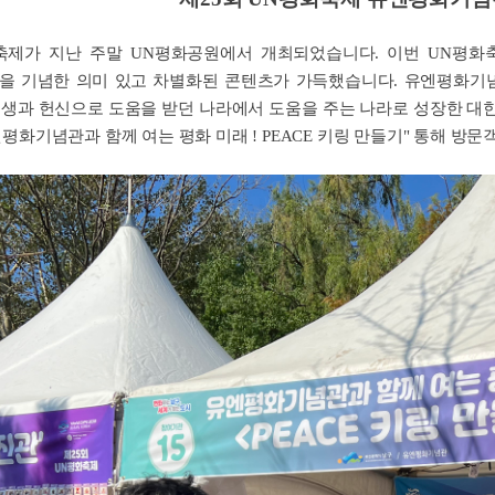
화축제가 지난 주말 UN평화공원에서 개최되었습니다.
이번 UN평화축
년을 기념한 의미 있고 차별화된 콘텐츠가 가득했습니다.
유엔평화기념
생과 헌신으로 도움을 받던 나라에서 도움을 주는 나라로 성장한 대한
평화기념관과 함께 여는 평화 미래 ! PEACE 키링 만들기"
통해 방문객