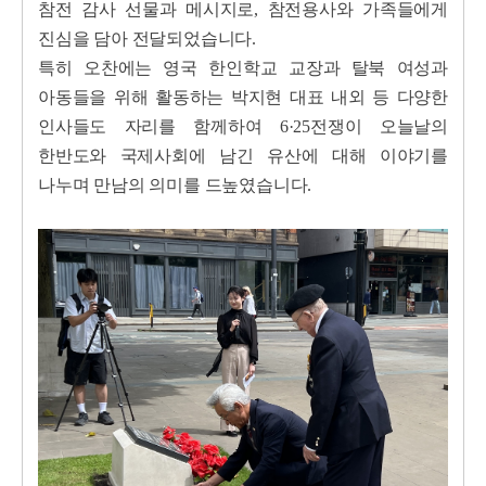
참전 감사 선물과 메시지로, 참전용사와 가족들에게
진심을 담아 전달되었습니다.
특히 오찬에는 영국 한인학교 교장과 탈북 여성과
아동들을 위해 활동하는 박지현 대표 내외 등 다양한
인사들도 자리를 함께하여 6·25전쟁이 오늘날의
한반도와 국제사회에 남긴 유산에 대해 이야기를
나누며 만남의 의미를 드높였습니다.